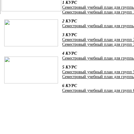
1 КУРС
Семестровый учебный план для групп
Семестровый учебный план для групп
2 КУРС
Семестровый учебный план для групп
3 КУРС
Семестровый учебный план для групп
Семестровый учебный план для групп
4 КУРС
Семестровый учебный план для групп
5 КУРС
Семестровый учебный план для групп
Семестровый учебный план для групп
6 КУРС
Семестровый учебный план для групп