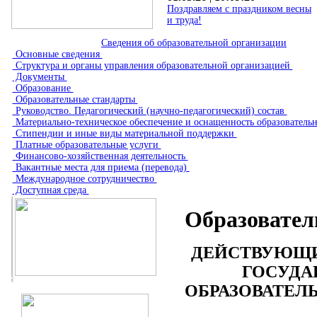
Поздравляем с праздником весны
и труда!
Сведения об образовательной организации
Основные сведения
Структура и органы управления образовательной организацией
Документы
Образование
Образовательные стандарты
Руководство. Педагогический (научно-педагогический) состав
Материально-техническое обеспечение и оснащенность образователь
Стипендии и иные виды материальной поддержки
Платные образовательные услуги
Финансово-хозяйственная деятельность
Вакантные места для приема (перевода)
Международное сотрудничество
Доступная среда
Образовател
ДЕЙСТВУЮЩИ
ГОСУДА
ОБРАЗОВАТЕЛ