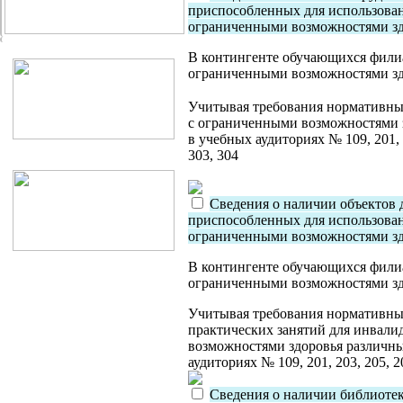
приспособленных для использова
ограниченными возможностями з
В контингенте обучающихся филиа
ограниченными возможностями зд
Учитывая требования нормативных
с ограниченными возможностями 
в учебных аудиториях № 109, 201, 
303, 304
Сведения о наличии объектов 
приспособленных для использова
ограниченными возможностями з
В контингенте обучающихся филиа
ограниченными возможностями зд
Учитывая требования нормативны
практических занятий для инвали
возможностями здоровья различн
аудиториях № 109, 201, 203, 205, 
Сведения о наличии библиотек