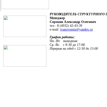
РУКОВОДИТЕЛЬ СТРУКТУРНОГО 
Менеджер
Сорокин Александр Олегович
тел.: 8 (4932) 42-43-39
e-mail:
ivanovomiu@yandex.ru
График работы:
Пн.-Вт. выходные
Ср.-Вс. с 8-30 до 17-00
Перерыв на обед с 12-30 до 13-00