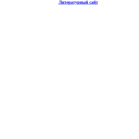
Литературный сайт