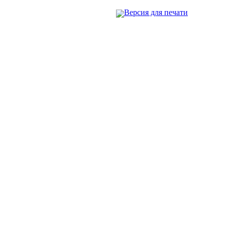
Версия для печати