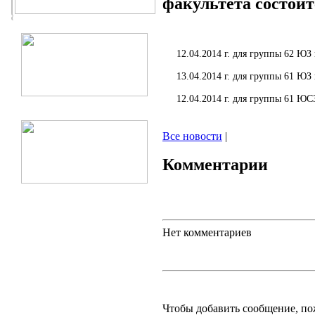
факультета состоит
12.04.2014 г. для группы 62 ЮЗ в
13.04.2014 г. для группы 61 ЮЗ в
12.04.2014 г. для группы 61 ЮСЗ,
Все новости
|
Комментарии
Нет комментариев
Чтобы добавить сообщение, п