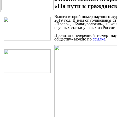
«На пути к гражданск
Вышел второй номер научного жур
2019 год. В нем опубликованы ст
«Право», «Культурология», «Экон
научных статьи ученых из России 
Прочитать очередной номер на
обществу» можно по
ссылке
.