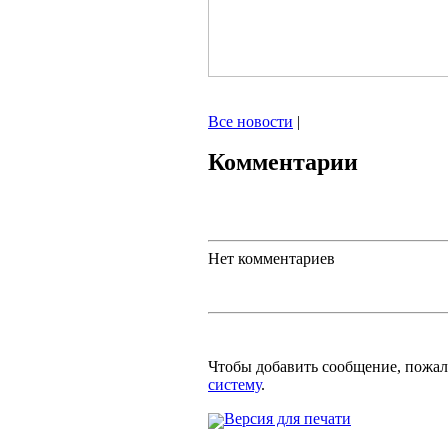
Все новости
|
Комментарии
Нет комментариев
Чтобы добавить сообщение, пожа
систему
.
Версия для печати