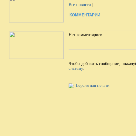
Все новости
|
КОММЕНТАРИИ
Нет комментариев
Чтобы добавить сообщение, пожалу
систему
.
Версия для печати