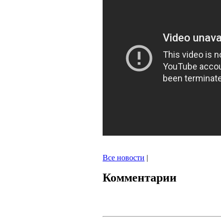
Все новости
|
Комментарии