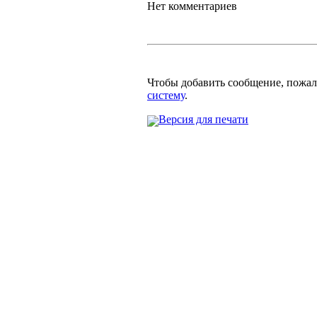
Нет комментариев
Чтобы добавить сообщение, пожа
систему
.
Версия для печати