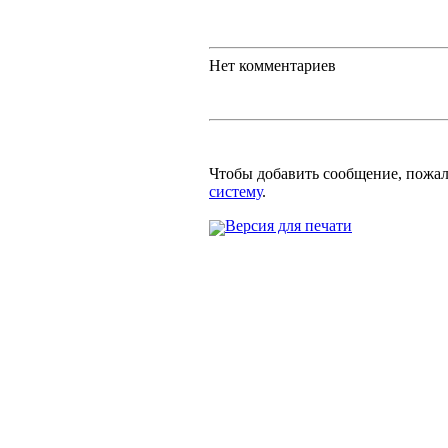
Нет комментариев
Чтобы добавить сообщение, пожа
систему
.
Версия для печати