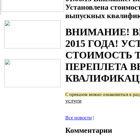
Установлена стоимост
выпускных квалифик
ВНИМАНИЕ! 
2015 ГОДА! У
СТОИМОСТЬ 
ПЕРЕПЛЕТА 
КВАЛИФИКАЦ
С приказом можно ознакомиться в разд
услуги
Все новости
|
Комментарии