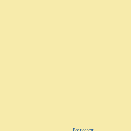
Все новости
|