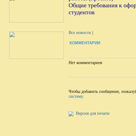
Общие требования к офо
студентов
Все новости
|
КОММЕНТАРИИ
Нет комментариев
Чтобы добавить сообщение, пожалу
систему
.
Версия для печати