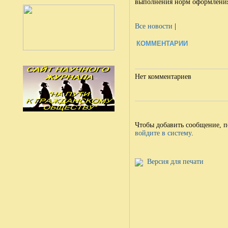
выполнения норм оформлени
Все новости
|
КОММЕНТАРИИ
Нет комментариев
Чтобы добавить сообщение, 
войдите в систему
.
Версия для печати