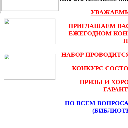
УВАЖАЕМЫ
ПРИГЛАШАЕМ ВАС
ЕЖЕГОДНОМ КОН
П
НАБОР ПРОВОДИТСЯ
КОНКУРС СОСТОИ
ПРИЗЫ И ХОР
ГАРАНТ
ПО ВСЕМ ВОПРОСАМ
(БИБЛИОТ