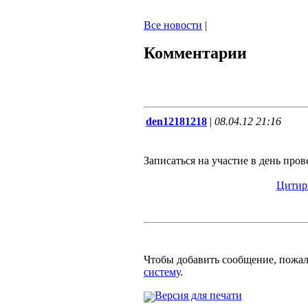
Все новости
|
Комментарии
den12181218
|
08.04.12 21:16
Записаться на участие в день про
Цитир
Чтобы добавить сообщение, пожа
систему
.
Версия для печати