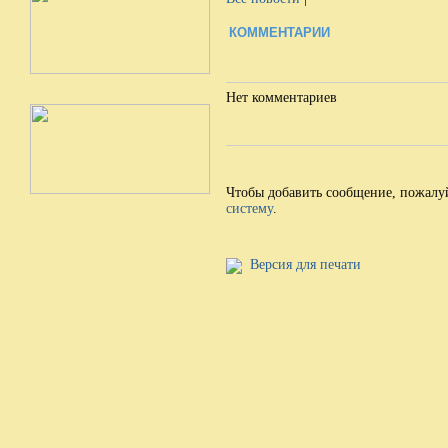
КОММЕНТАРИИ
Нет комментариев
Чтобы добавить сообщение, пожалу
систему
.
Версия для печати