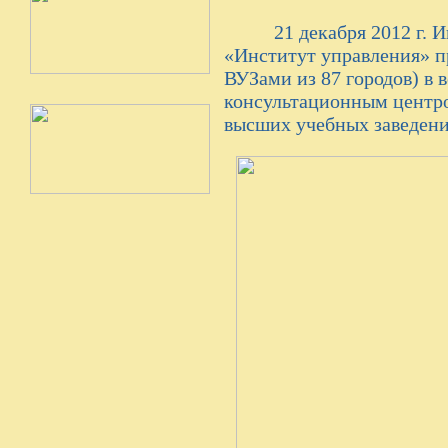
21 декабря 2012 г. И
«Институт управления» пр
ВУЗами из 87 городов) в 
консультационным центр
высших учебных заведени