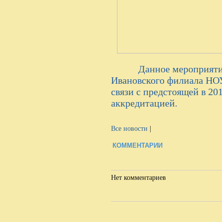
Данное мероприятие б
Ивановского филиала НО
связи с предстоящей в 201
аккредитацией.
Все новости
|
КОММЕНТАРИИ
Нет комментариев