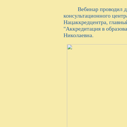
Вебинар проводил дир
консультационного центр
Нацаккредцентра, главны
"Аккредитация в образов
Николаевна.