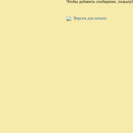
Чтобы добавить сообщение, пожалу
Версия для печати