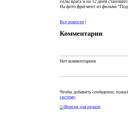
силы врага и на 12 дней становят
На фото фрагмент из фильма "Под
Все новости
|
Комментарии
Нет комментариев
Чтобы добавить сообщение, пожа
систему
.
Версия для печати