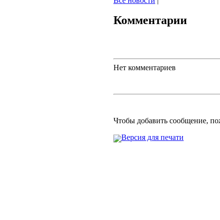
Все новости
|
Комментарии
Нет комментариев
Чтобы добавить сообщение, п
Версия для печати