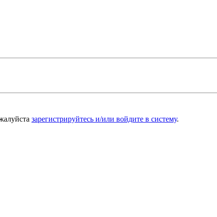
ожалуйста
зарегистрируйтесь и/или войдите в систему
.