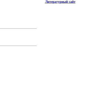
Литературный сайт