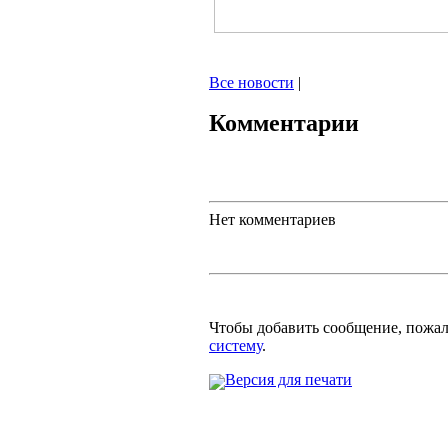
Все новости
|
Комментарии
Нет комментариев
Чтобы добавить сообщение, пожа
систему
.
Версия для печати