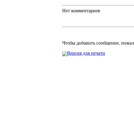
Нет комментариев
Чтобы добавить сообщение, пожа
Версия для печати