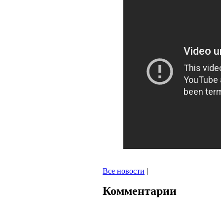
Все новости
|
Комментарии