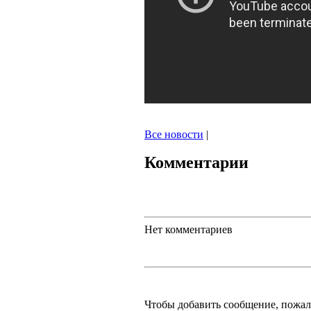
Все новости
|
Комментарии
Нет комментариев
Чтобы добавить сообщение, пожа