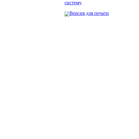
систему
.
Версия для печати