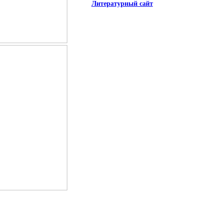
Литературный сайт