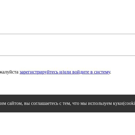
ожалуйста
зарегистрируйтесь и/или войдите в систему
.
им сайтом, вы соглашаетесь с тем, что мы используем куки(cooki