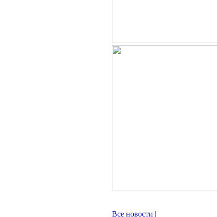
Все новости
|