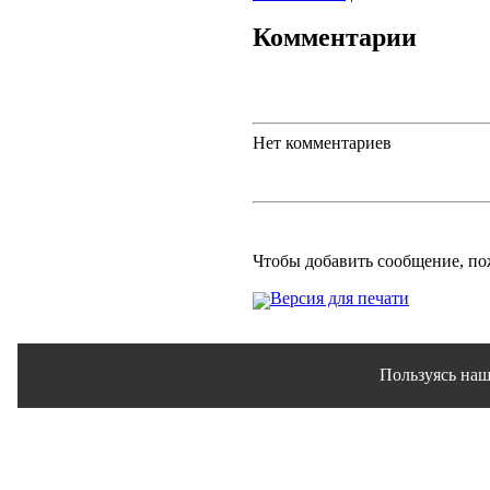
Комментарии
Нет комментариев
Чтобы добавить сообщение, п
Версия для печати
Пользуясь наш