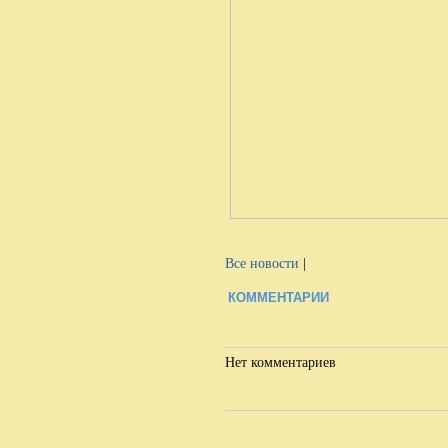
Все новости
|
КОММЕНТАРИИ
Нет комментариев