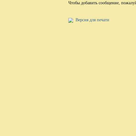
Чтобы добавить сообщение, пожалу
Версия для печати