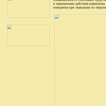
и принципами действия первичных 
поведения при эвакуации из образо