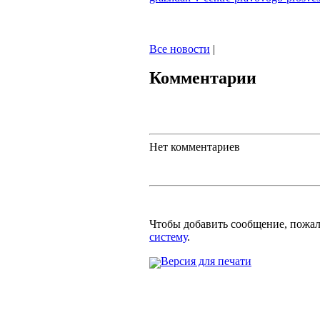
Все новости
|
Комментарии
Нет комментариев
Чтобы добавить сообщение, пожа
систему
.
Версия для печати