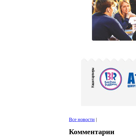
Все новости
|
Комментарии