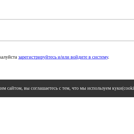
жалуйста
зарегистрируйтесь и/или войдите в систему
.
им сайтом, вы соглашаетесь с тем, что мы используем куки(cooki