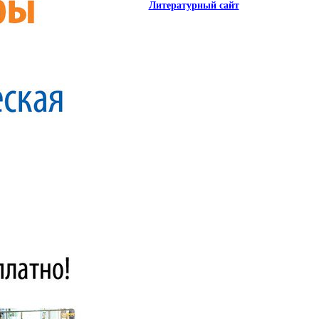
Литературный сайт