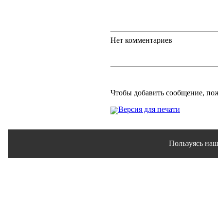
Нет комментариев
Чтобы добавить сообщение, по
Версия для печати
Пользуясь наш