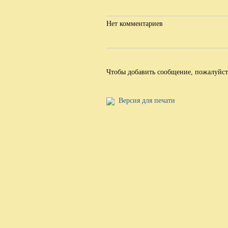
Нет комментариев
Чтобы добавить сообщение, пожалуйс
Версия для печати