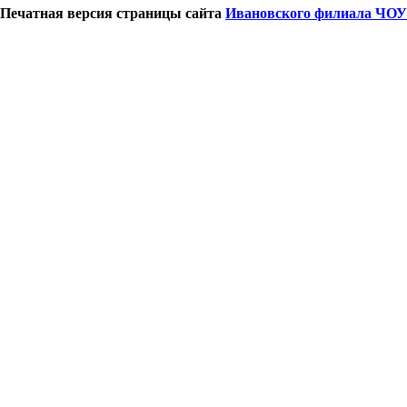
Печатная версия страницы сайта
Ивановского филиала ЧОУ