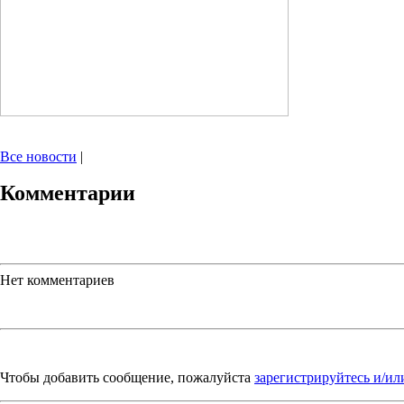
Все новости
|
Комментарии
Нет комментариев
Чтобы добавить сообщение, пожалуйста
зарегистрируйтесь и/ил