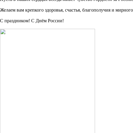
Желаем вам крепкого здоровья, счастья, благополучия и мирного
С праздником! С Днём России!