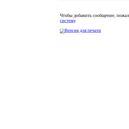
Чтобы добавить сообщение, пожа
систему
.
Версия для печати