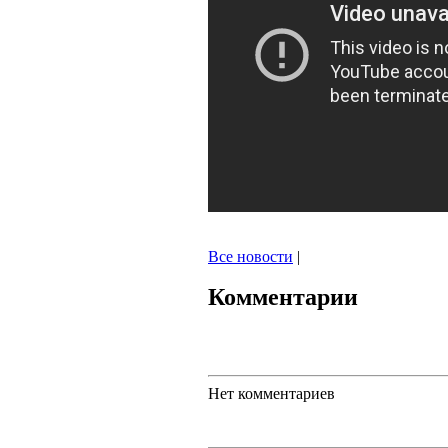
Все новости
|
Комментарии
Нет комментариев