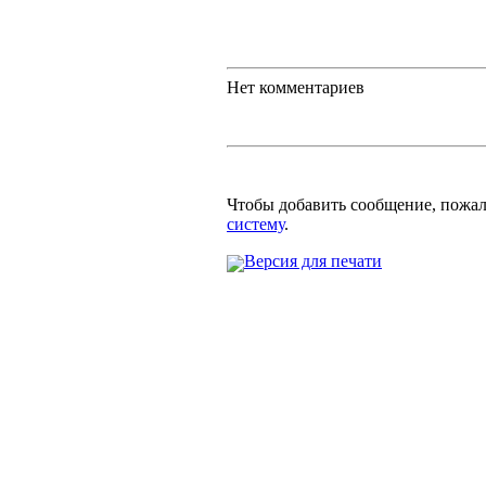
Нет комментариев
Чтобы добавить сообщение, пожа
систему
.
Версия для печати