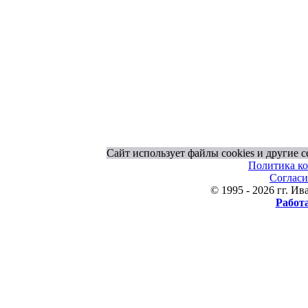
Сайт использует файлы cookies и другие 
Политика к
Согласи
© 1995 - 2026 гг. 
Работ