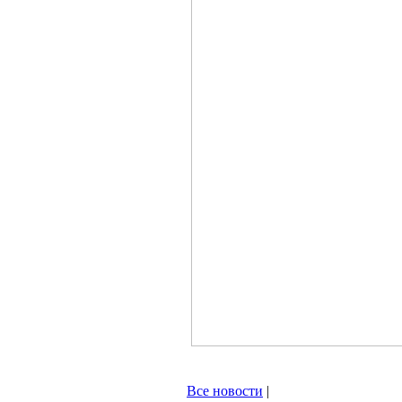
Все новости
|