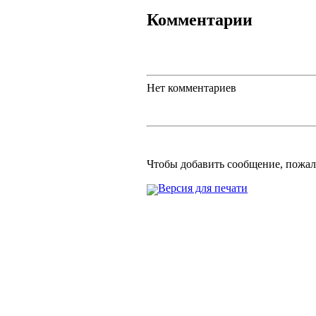
Комментарии
Нет комментариев
Чтобы добавить сообщение, пожа
Версия для печати