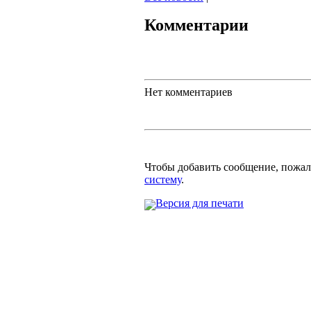
Комментарии
Нет комментариев
Чтобы добавить сообщение, пожа
систему
.
Версия для печати