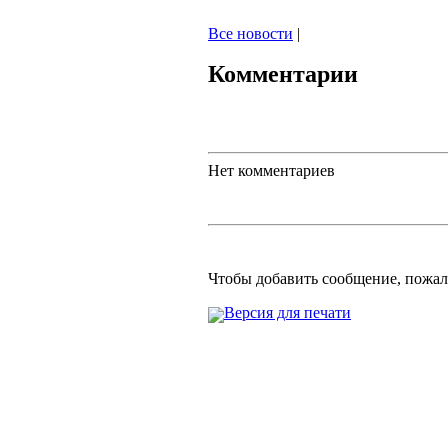
Все новости
|
Комментарии
Нет комментариев
Чтобы добавить сообщение, пожа
Версия для печати