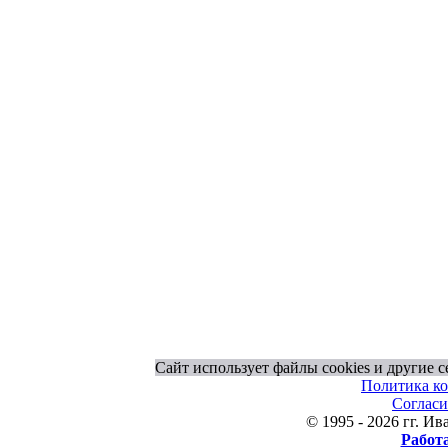
Сайт использует файлы cookies и другие 
Политика к
Согласи
© 1995 - 2026 гг. 
Работ