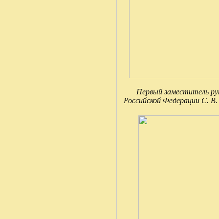
Первый заместитель ру
Российской Федерации С. В.