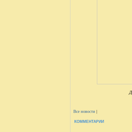
Д
Все новости
|
КОММЕНТАРИИ