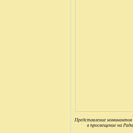
Представление номинантов п
в просвещение на Ради