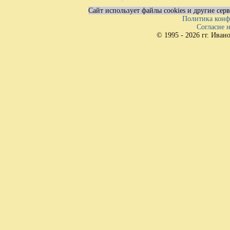
Сайт использует файлы cookies и другие сер
Политика конф
Согласие 
© 1995 - 2026 гг. Ива