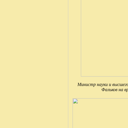
Министр науки и высшего
Фальков на в