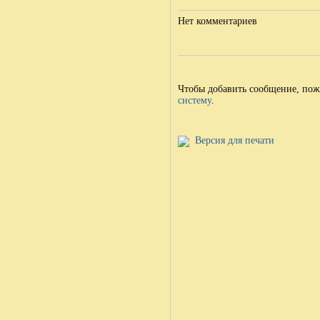
Нет комментариев
Чтобы добавить сообщение, по
систему
.
Версия для печати