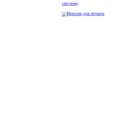
систему
.
Версия для печати