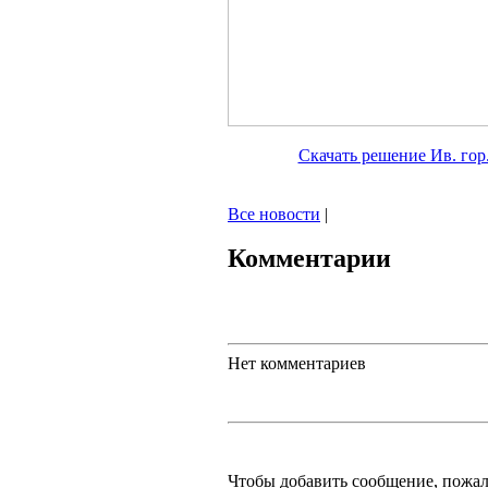
Скачать решение Ив. гор
Все новости
|
Комментарии
Нет комментариев
Чтобы добавить сообщение, пожа