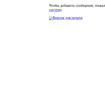
Чтобы добавить сообщение, пожа
систему
.
Версия для печати