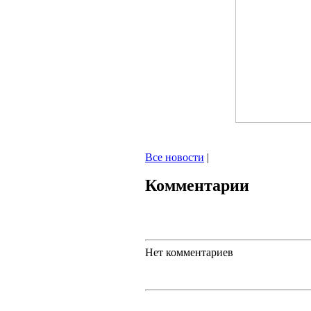
Все новости
|
Комментарии
Нет комментариев