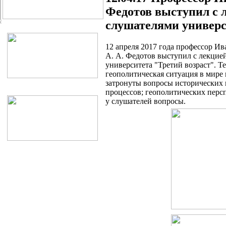
Федотов выступил с 
слушателями универс
12 апреля 2017 года профессор И
А. А. Федотов выступил с лекцие
университета "Третий возраст". Т
геополитическая ситуация в мире
затронуты вопросы исторических
процессов; геополитических перс
у слушателей вопросы.