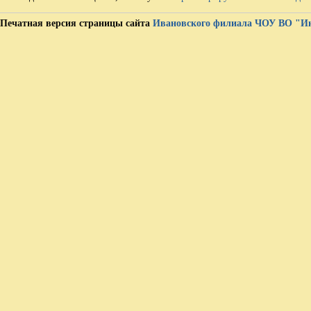
Печатная версия страницы сайта
Ивановского филиала ЧОУ ВО "И