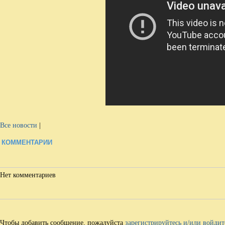
Все новости
|
КОММЕНТАРИИ
Нет комментариев
Чтобы добавить сообщение, пожалуйста
зарегистрируйтесь и/или войдит