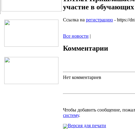
участие в обучающих
Ссылка на
регистрацию
- https://d
Все новости
|
Комментарии
Нет комментариев
Чтобы добавить сообщение, пожа
систему
.
Версия для печати