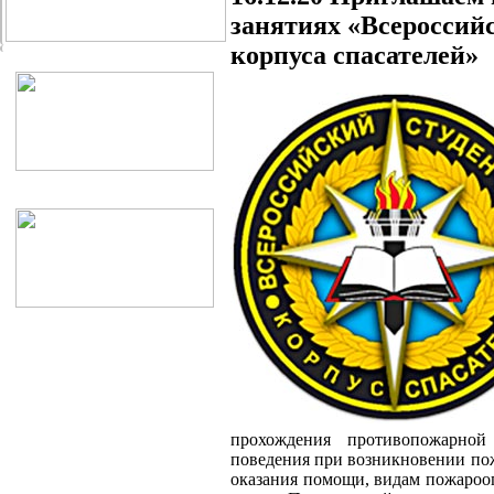
занятиях «Всероссийс
корпуса спасателей»
прохождения противопожарной
поведения при возникновении по
оказания помощи, видам пожарооп