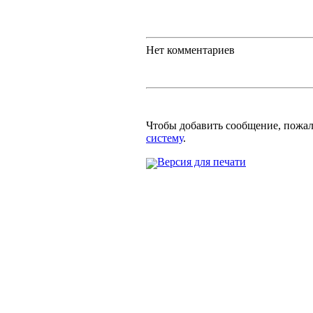
Нет комментариев
Чтобы добавить сообщение, пожа
систему
.
Версия для печати