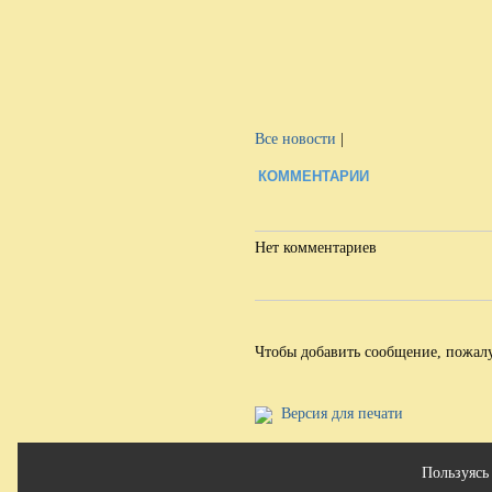
Все новости
|
КОММЕНТАРИИ
Нет комментариев
Чтобы добавить сообщение, пожал
Версия для печати
Сайт использует фа
Пользуясь