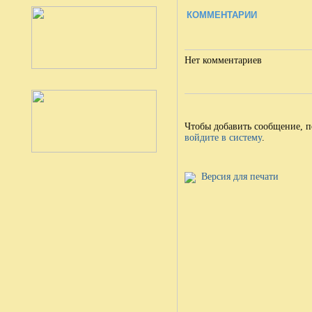
КОММЕНТАРИИ
Нет комментариев
Чтобы добавить сообщение, 
войдите в систему
.
Версия для печати