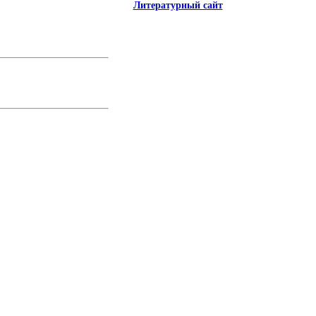
Литературный сайт