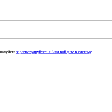
ожалуйста
зарегистрируйтесь и/или войдите в систему
.