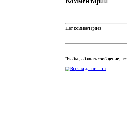
Комментарии
Нет комментариев
Чтобы добавить сообщение, п
Версия для печати