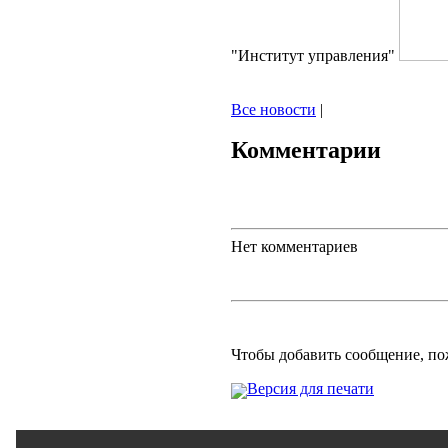
"Институт управления"
Все новости
|
Комментарии
Нет комментариев
Чтобы добавить сообщение, п
Версия для печати