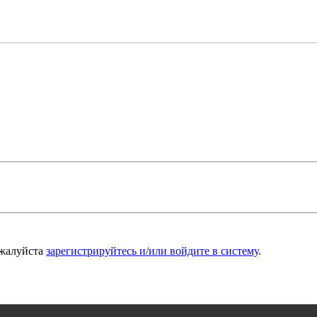
ожалуйста
зарегистрируйтесь и/или войдите в систему
.