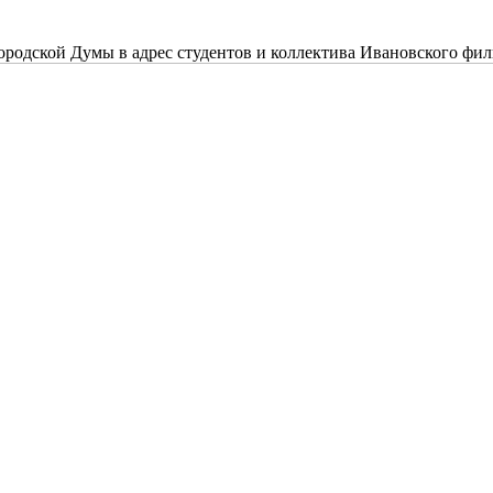
ородской Думы в адрес студентов и коллектива Ивановского ф