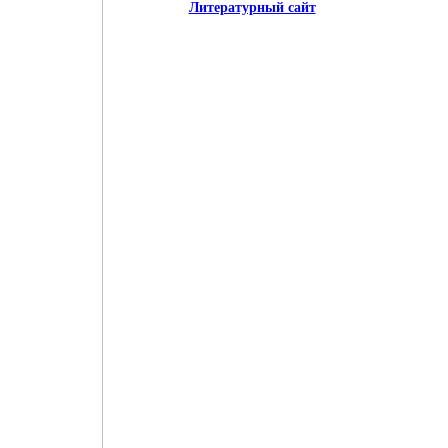
Литературный сайт