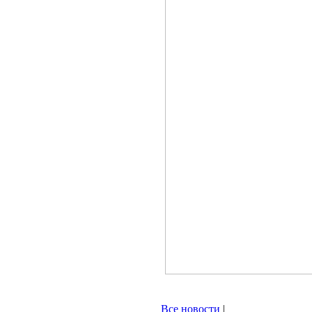
Все новости
|