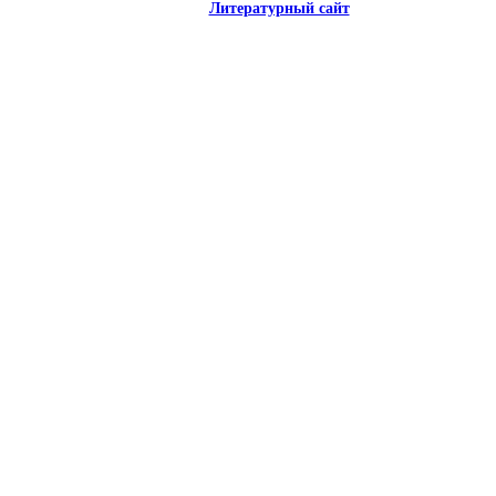
Литературный сайт