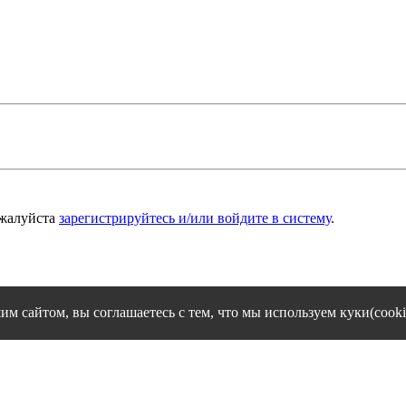
ожалуйста
зарегистрируйтесь и/или войдите в систему
.
им сайтом, вы соглашаетесь с тем, что мы используем куки(cooki