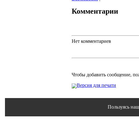
Комментарии
Нет комментариев
Чтобы добавить сообщение, п
Версия для печати
Пользуясь наш