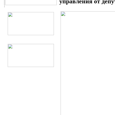
управления от деп