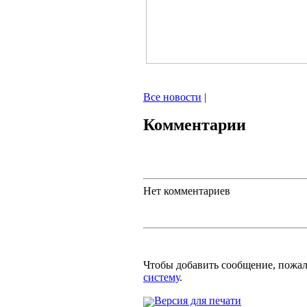
Все новости
|
Комментарии
Нет комментариев
Чтобы добавить сообщение, пожа
систему
.
Версия для печати