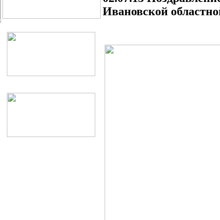
Ивановской областно