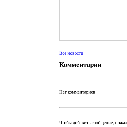
Все новости
|
Комментарии
Нет комментариев
Чтобы добавить сообщение, пожа