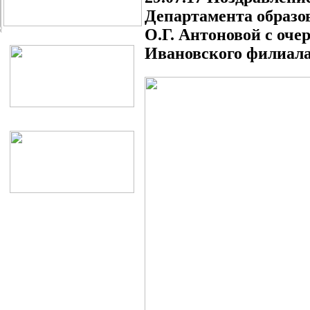
Департамента образо
О.Г. Антоновой с оч
Ивановского филиала