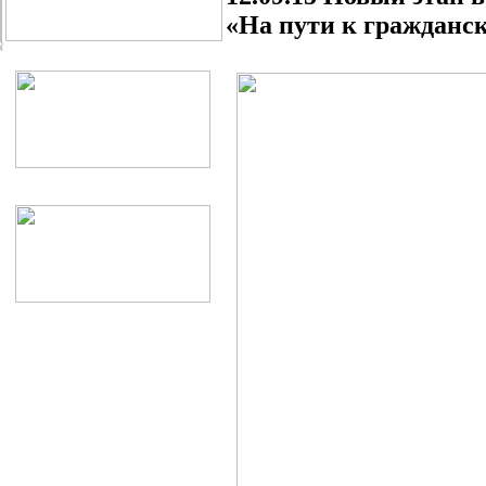
«На пути к гражданс