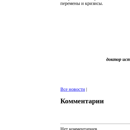
перемены и кризисы.
доктор ист
Все новости
|
Комментарии
Нет комментариев