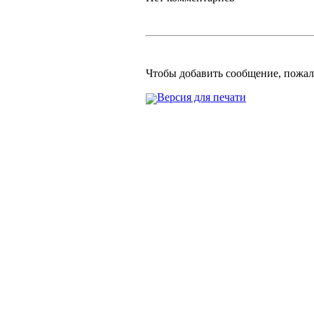
Чтобы добавить сообщение, пожа
Версия для печати