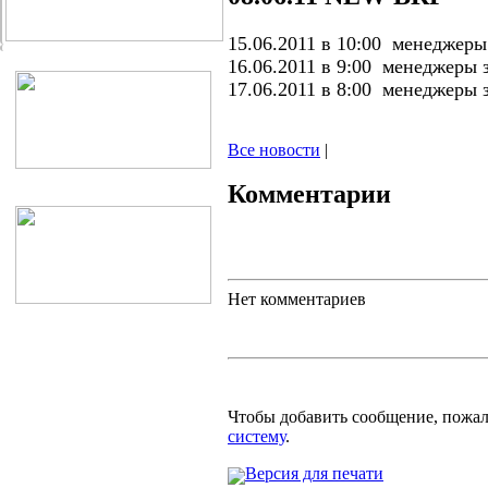
15.06.2011 в 10:00
менеджеры
16.06.2011 в 9:00 менеджеры 
17.06.2011 в 8:00 менеджеры 
Все новости
|
Комментарии
Нет комментариев
Чтобы добавить сообщение, пожа
систему
.
Версия для печати