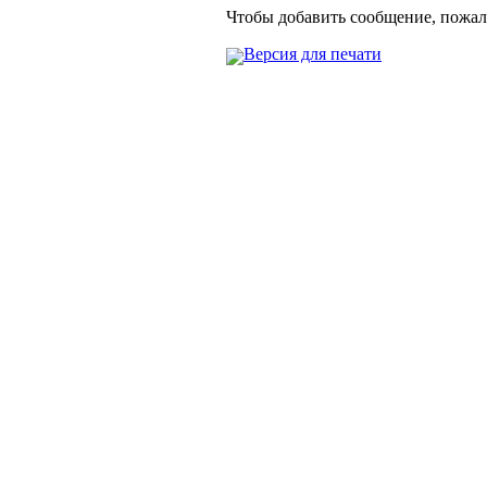
Чтобы добавить сообщение, пожа
Версия для печати