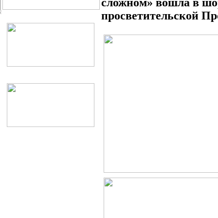
сложном» вошла в шо
просветительской Пр