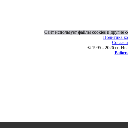
Сайт использует файлы cookies и другие 
Политика к
Согласи
© 1995 - 2026 гг. 
Работ