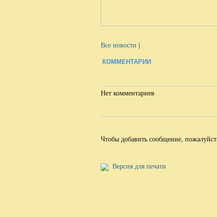
Все новости
|
КОММЕНТАРИИ
Нет комментариев
Чтобы добавить сообщение, пожалуйс
Версия для печати