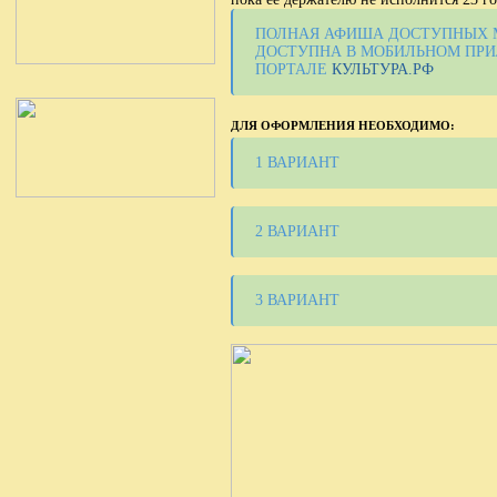
ПОЛНАЯ АФИША ДОСТУПНЫХ М
ДОСТУПНА В МОБИЛЬНОМ ПРИ
ПОРТАЛЕ
КУЛЬТУРА.РФ
ДЛЯ ОФОРМЛЕНИЯ НЕОБХОДИМО:
1 ВАРИАНТ
2 ВАРИАНТ
3 ВАРИАНТ