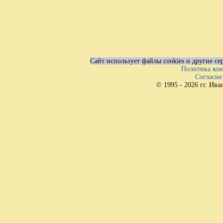
Сайт использует файлы cookies и другие с
Политика ко
Согласие
© 1995 - 2026 гг. И