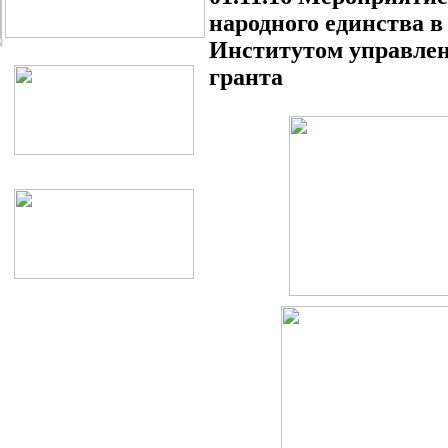
народного единства в
Институтом управлен
гранта