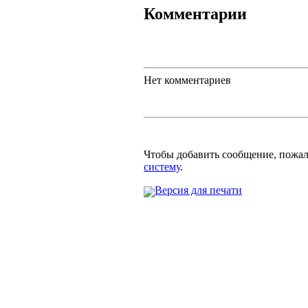
Комментарии
Нет комментариев
Чтобы добавить сообщение, пожа
систему
.
Версия для печати