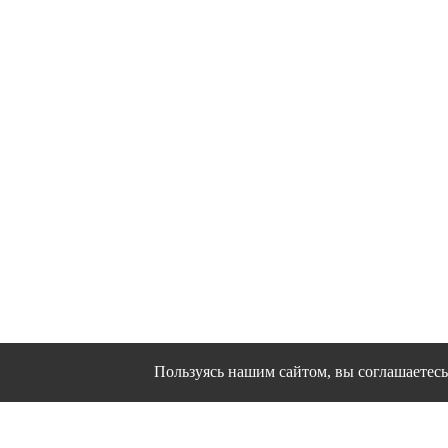
Пользуясь нашим сайтом, вы соглашаетесь 