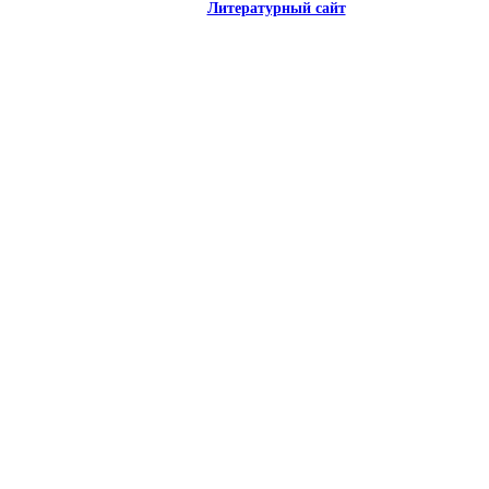
Литературный сайт