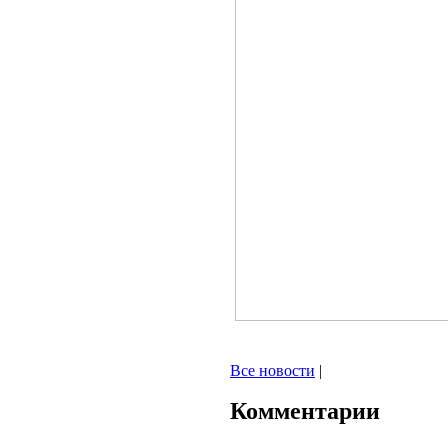
Все новости
|
Комментарии