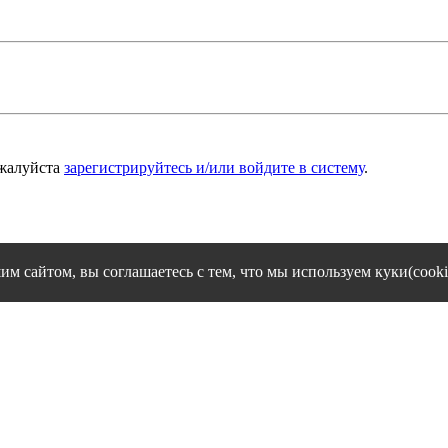
ожалуйста
зарегистрируйтесь и/или войдите в систему
.
им сайтом, вы соглашаетесь с тем, что мы используем куки(cooki