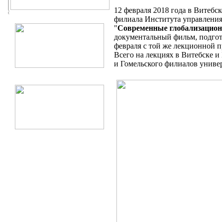
12 февраля 2018 года в Вите
филиала Института управления,
"
Современные глобализацион
документальный фильм, подгот
февраля с той же лекционной 
Всего на лекциях в Витебске и
и Гомельского филиалов унив