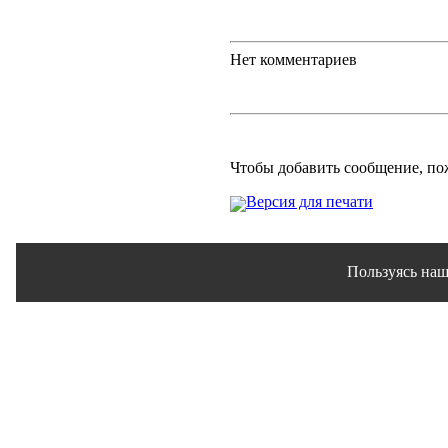
Нет комментариев
Чтобы добавить сообщение, п
Версия для печати
Пользуясь наш